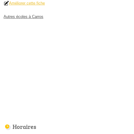
Améliorer cette fiche
Autres écoles à Carros
Horaires