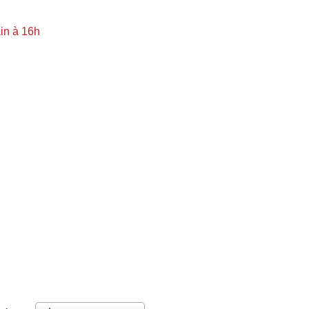
in à 16h