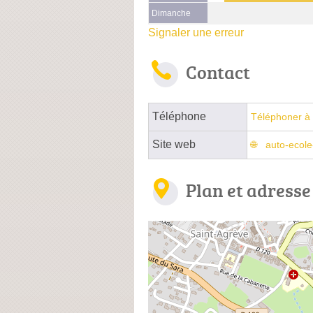
Dimanche
Signaler une erreur
Contact
Téléphone
Téléphoner à 
Site web
auto-ecole
Plan et adresse