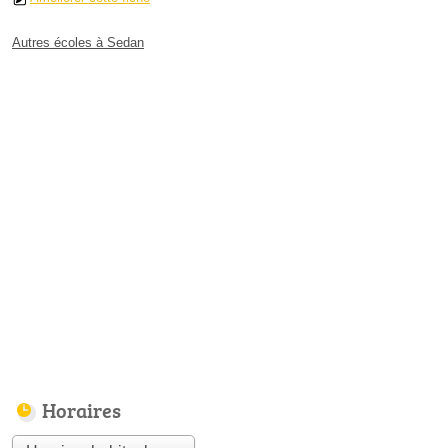
Autres écoles à Sedan
Horaires