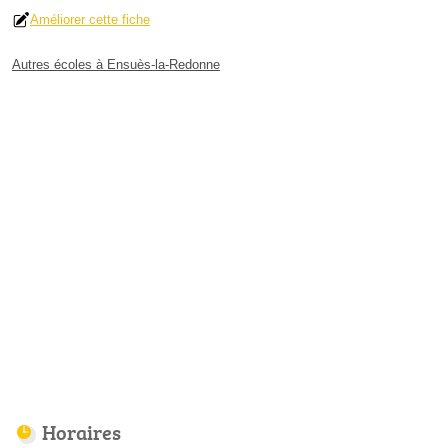
Améliorer cette fiche
Autres écoles à Ensuès-la-Redonne
Horaires