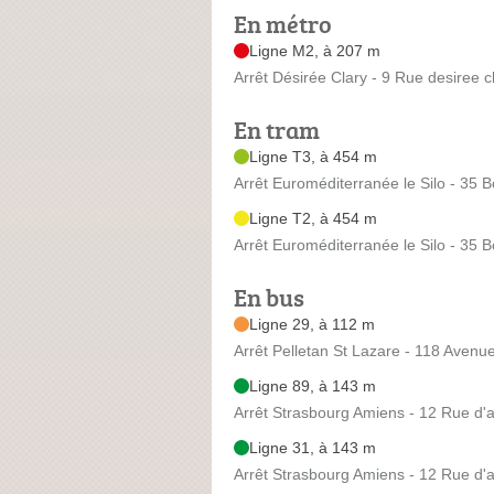
En métro
Ligne M2, à 207 m
Arrêt Désirée Clary - 9 Rue desiree c
En tram
Ligne T3, à 454 m
Arrêt Euroméditerranée le Silo - 35
Ligne T2, à 454 m
Arrêt Euroméditerranée le Silo - 35
En bus
Ligne 29, à 112 m
Arrêt Pelletan St Lazare - 118 Avenue
Ligne 89, à 143 m
Arrêt Strasbourg Amiens - 12 Rue d'
Ligne 31, à 143 m
Arrêt Strasbourg Amiens - 12 Rue d'