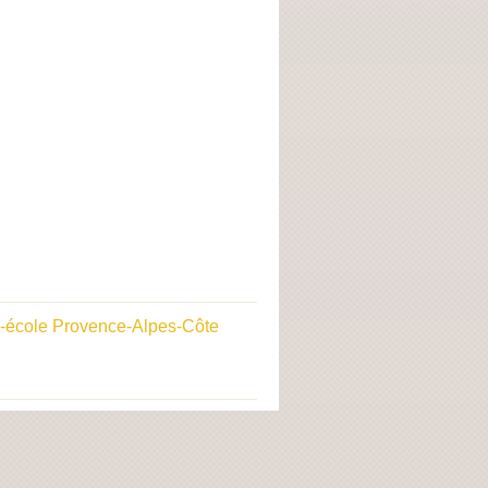
-école Provence-Alpes-Côte