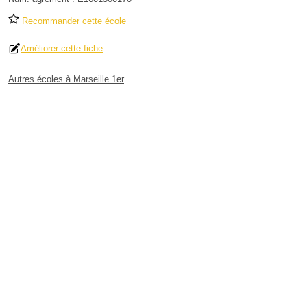
Recommander cette école
Améliorer cette fiche
Autres écoles à Marseille 1er