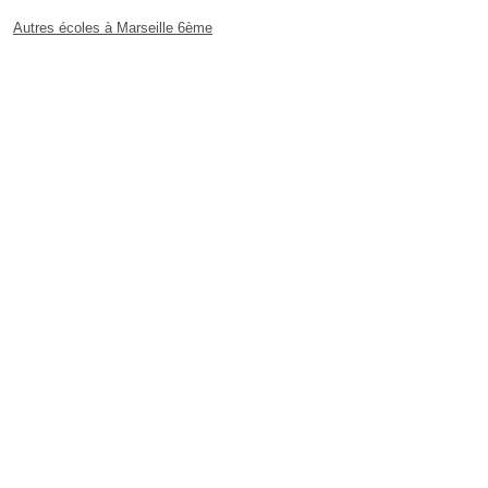
Autres écoles à Marseille 6ème