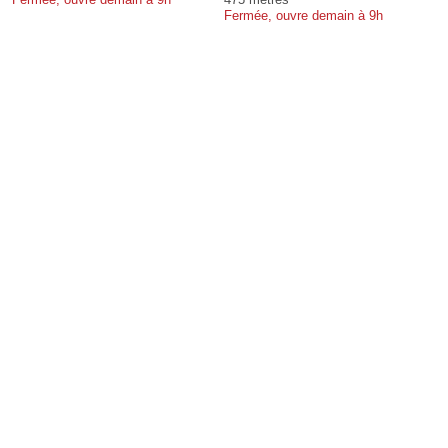
Fermée, ouvre demain à 9h