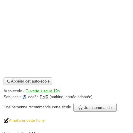
📞 Appeler cet auto-école
Auto-école
-
Ouverte jusqu'à 19h
Services :
accès
PMR
(parking, entrée adaptée)
Une personne
recommande
cette école.
Je recommande
Améliorer cette fiche