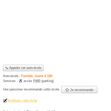
📞 Appeler cet auto-école
Auto-école
-
Fermée, ouvre à 12h
Services :
accès
PMR
(parking)
Une personne
recommande
cette école.
Je recommande
Améliorer cette fiche