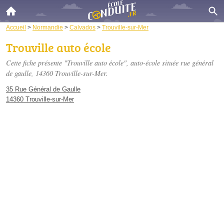
Accueil
>
Normandie
>
Calvados
>
Trouville-sur-Mer
Trouville auto école
Cette fiche présente "Trouville auto école", auto-école située
rue général
de gaulle
, 14360 Trouville-sur-Mer.
35 Rue Général de Gaulle
14360 Trouville-sur-Mer