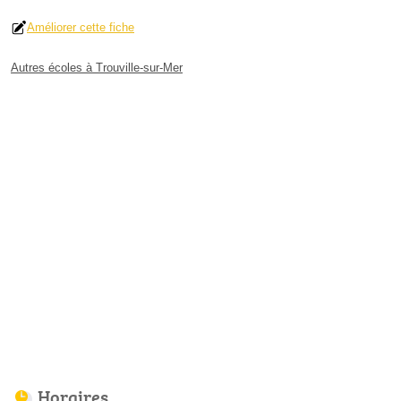
Améliorer cette fiche
Autres écoles à Trouville-sur-Mer
Horaires