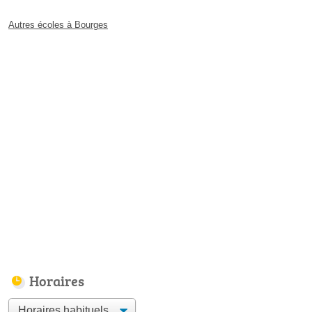
Autres écoles à Bourges
Horaires