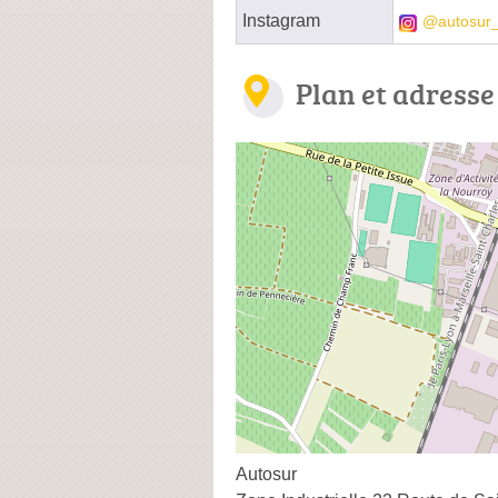
Instagram
@autosur_
Plan et adresse
Autosur