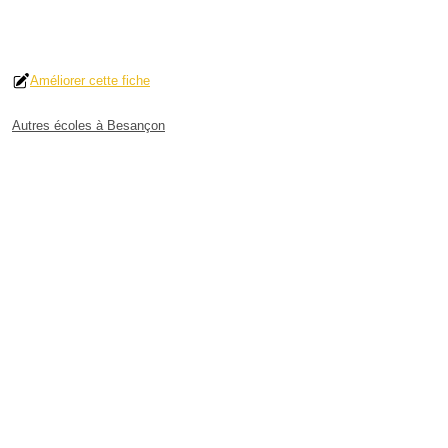
Améliorer cette fiche
Autres écoles à Besançon