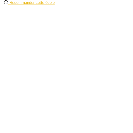
Recommander cette école