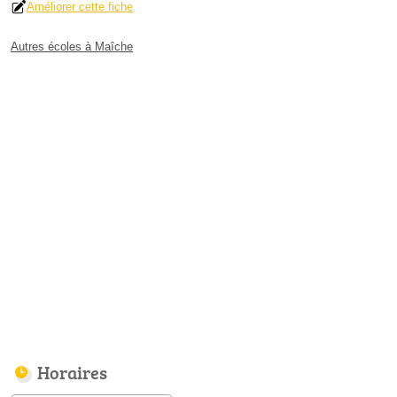
Améliorer cette fiche
Autres écoles à Maîche
Horaires