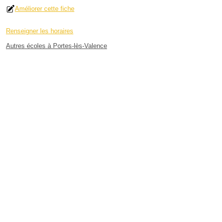
Améliorer cette fiche
Renseigner les horaires
Autres écoles à Portes-lès-Valence