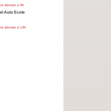
re demain à 9h
el Auto Ecole
re demain à 14h