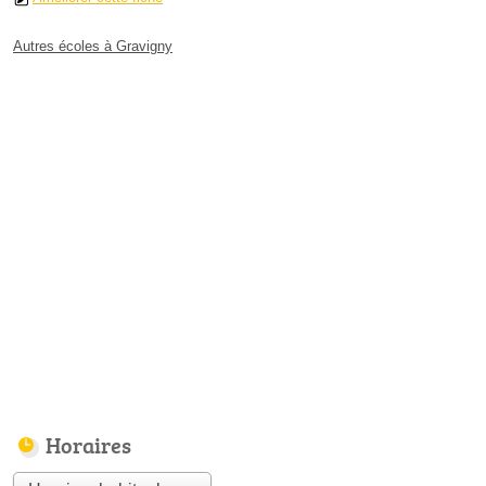
Autres écoles à Gravigny
Horaires