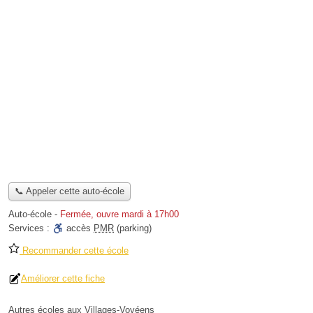
📞 Appeler cette auto-école
Auto-école
-
Fermée, ouvre mardi à 17h00
Services :
accès
PMR
(parking)
Recommander cette école
Améliorer cette fiche
Autres écoles aux Villages-Vovéens