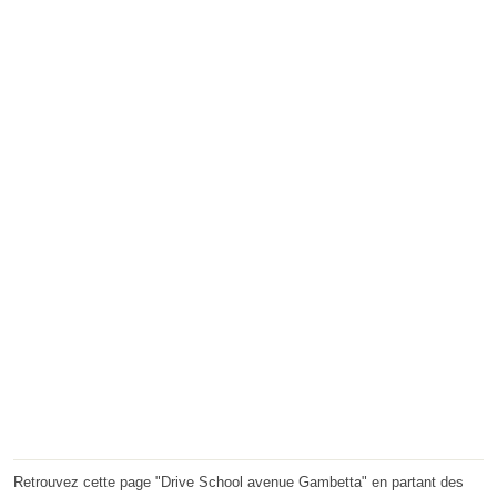
Retrouvez cette page "Drive School avenue Gambetta" en partant des