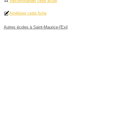
Recommander cette école
Améliorer cette fiche
Autres écoles à Saint-Maurice-l'Exil