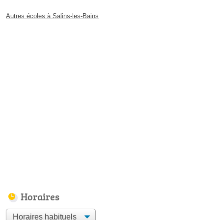
Autres écoles à Salins-les-Bains
Horaires