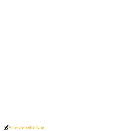
Améliorer cette fiche