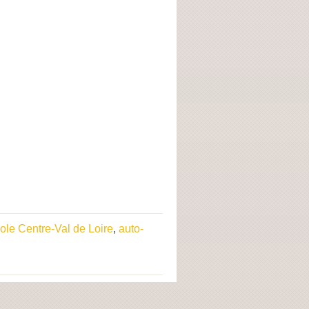
ole Centre-Val de Loire
,
auto-