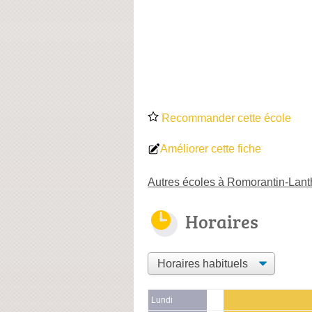
Recommander cette école
Améliorer cette fiche
Autres écoles à Romorantin-Lan
Horaires
Lundi