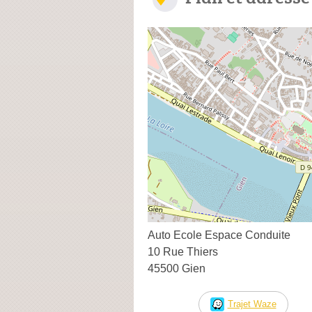
Auto Ecole Espace Conduite
10 Rue Thiers
45500 Gien
Trajet Waze