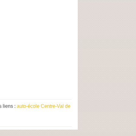
 liens :
auto-école Centre-Val de