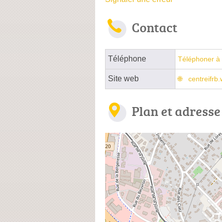
Contact
Téléphone
Téléphoner à 
Site web
centreifrb.
Plan et adresse