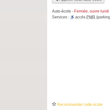
Auto-école
-
Fermée, ouvre lundi
Services :
accès
PMR
(parking
Recommander cette école