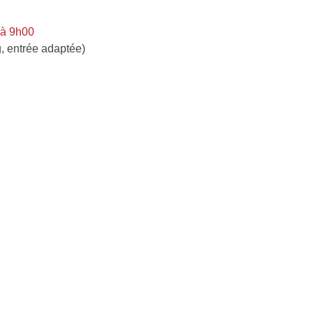
 à 9h00
, entrée adaptée)