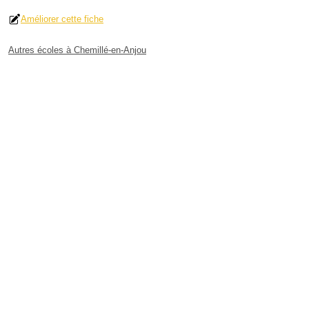
Améliorer cette fiche
Autres écoles à Chemillé-en-Anjou