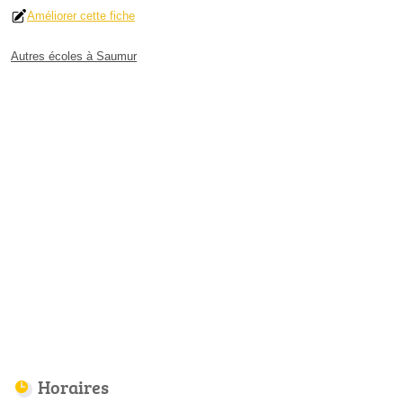
Améliorer cette fiche
Autres écoles à Saumur
Horaires