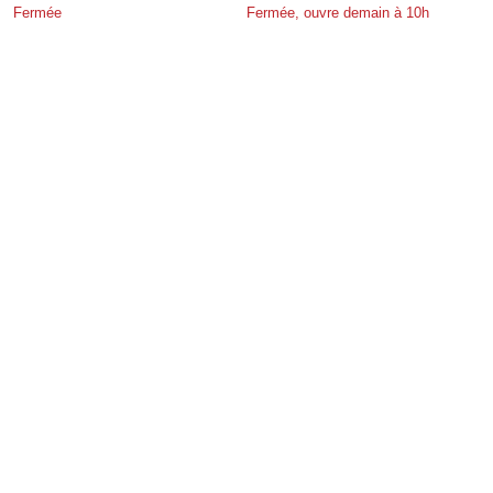
Fermée
Fermée, ouvre demain à 10h