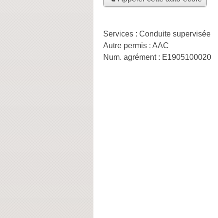
Services :
Conduite supervisée
Autre permis :
AAC
Num. agrément :
E1905100020