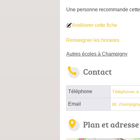
Une personne
recommande
cette
Améliorer cette fiche
Renseigner les horaires
Autres écoles à Champigny
Contact
Téléphone
Téléphoner à 
Email
champigny
Plan et adresse