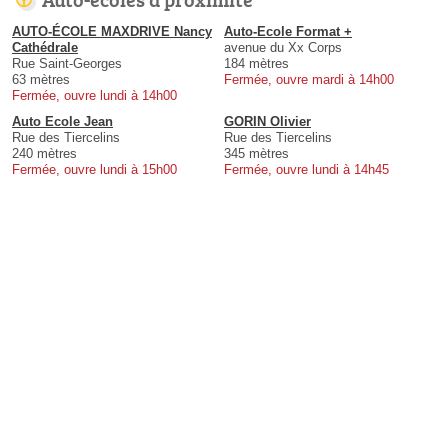
AUTO-ÉCOLE MAXDRIVE Nancy
Auto-Ecole Format +
Cathédrale
avenue du Xx Corps
Rue Saint-Georges
184 mètres
63 mètres
Fermée, ouvre mardi à 14h00
Fermée, ouvre lundi à 14h00
Auto Ecole Jean
GORIN Olivier
Rue des Tiercelins
Rue des Tiercelins
240 mètres
345 mètres
Fermée, ouvre lundi à 15h00
Fermée, ouvre lundi à 14h45