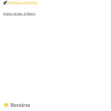
Améliorer cette fiche
Autres écoles à Nancy
Horaires