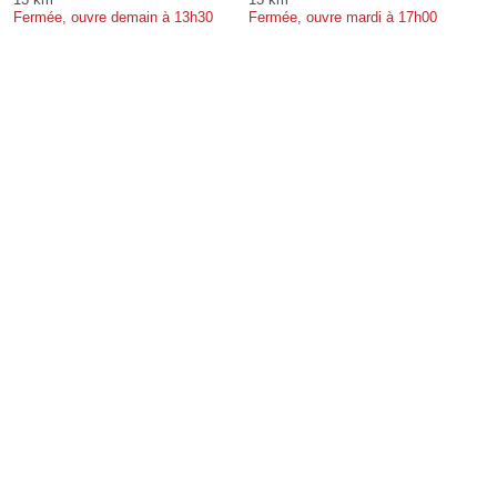
Fermée, ouvre demain à 13h30
Fermée, ouvre mardi à 17h00