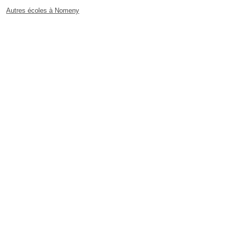
Autres écoles à Nomeny