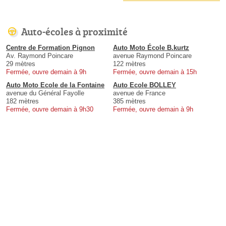
Auto-écoles à proximité
Centre de Formation Pignon
Auto Moto École B.kurtz
Av. Raymond Poincare
avenue Raymond Poincare
29 mètres
122 mètres
Fermée, ouvre demain à 9h
Fermée, ouvre demain à 15h
Auto Moto Ecole de la Fontaine
Auto Ecole BOLLEY
avenue du Général Fayolle
avenue de France
182 mètres
385 mètres
Fermée, ouvre demain à 9h30
Fermée, ouvre demain à 9h