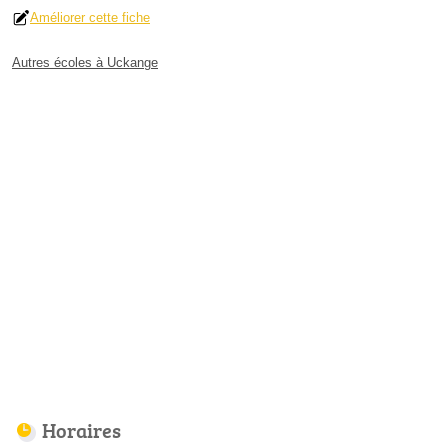
Améliorer cette fiche
Autres écoles à Uckange
Horaires