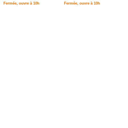
Fermée, ouvre à 10h
Fermée, ouvre à 10h