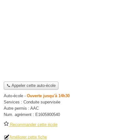
📞 Appeler cette auto-école
Auto-école
-
Ouverte jusqu'à 14h30
Services :
Conduite supervisée
Autre permis :
AAC
Num. agrément :
E1605900540
Recommander cette école
Améliorer cette fiche