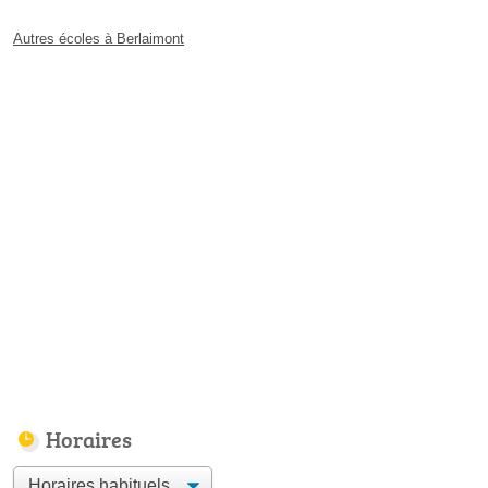
Autres écoles à Berlaimont
Horaires