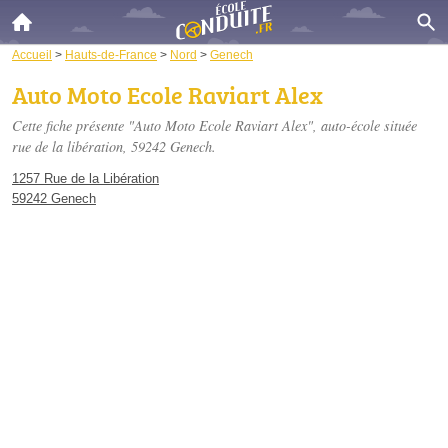
Accueil
>
Hauts-de-France
>
Nord
>
Genech
Auto Moto Ecole Raviart Alex
Cette fiche présente "Auto Moto Ecole Raviart Alex", auto-école située
rue de la libération
, 59242 Genech.
1257 Rue de la Libération
59242 Genech