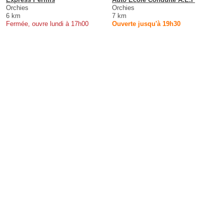
Orchies
Orchies
6 km
7 km
Fermée, ouvre lundi à 17h00
Ouverte jusqu'à 19h30