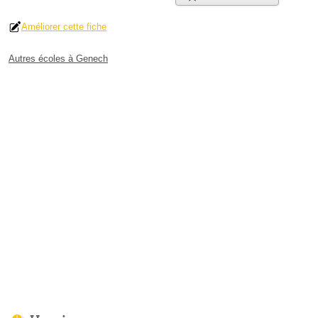
Améliorer cette fiche
Autres écoles à Genech