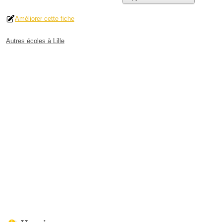
Améliorer cette fiche
Autres écoles à Lille