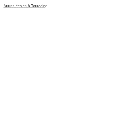
Autres écoles à Tourcoing