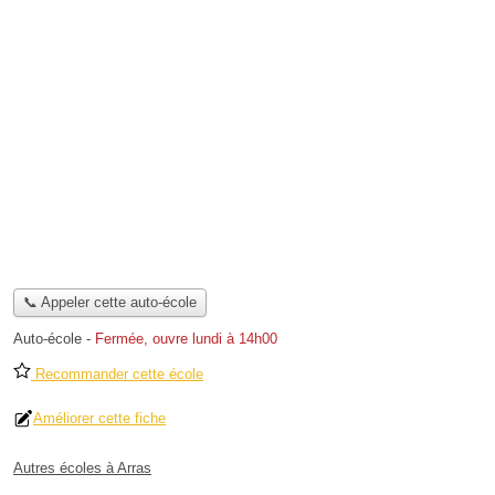
📞 Appeler cette auto-école
Auto-école
-
Fermée, ouvre lundi à 14h00
Recommander cette école
Améliorer cette fiche
Autres écoles à Arras