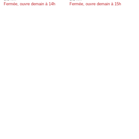
Fermée, ouvre demain à 14h
Fermée, ouvre demain à 15h