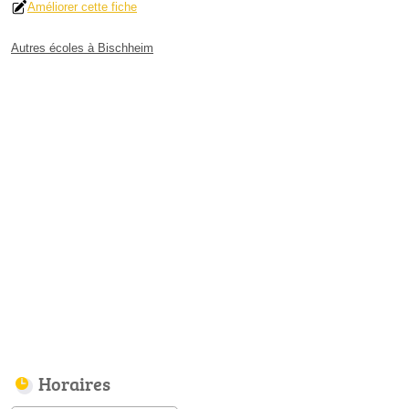
Améliorer cette fiche
Autres écoles à Bischheim
Horaires