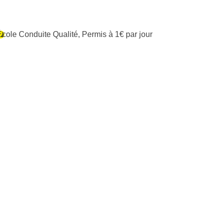
École Conduite Qualité
,
Permis à 1€ par jour