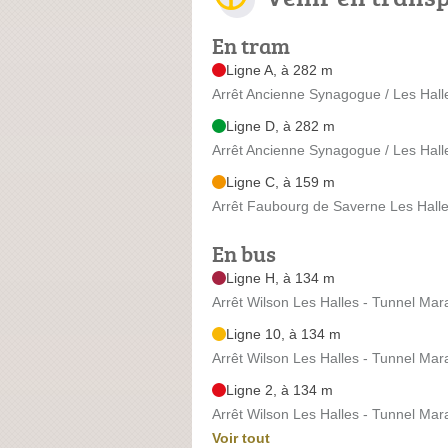
En tram
Ligne A, à 282 m
Arrêt Ancienne Synagogue / Les Halle
Ligne D, à 282 m
Arrêt Ancienne Synagogue / Les Halle
Ligne C, à 159 m
Arrêt Faubourg de Saverne Les Hall
En bus
Ligne H, à 134 m
Arrêt Wilson Les Halles - Tunnel Mar
Ligne 10, à 134 m
Arrêt Wilson Les Halles - Tunnel Mar
Ligne 2, à 134 m
Arrêt Wilson Les Halles - Tunnel Mar
Voir tout