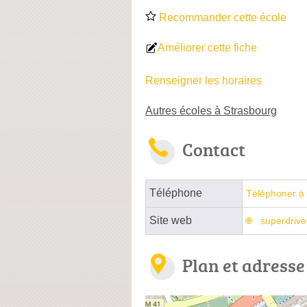
Recommander cette école
Améliorer cette fiche
Renseigner les horaires
Autres écoles à Strasbourg
Contact
Téléphone
Téléphoner à 
Site web
superdriver
Plan et adresse