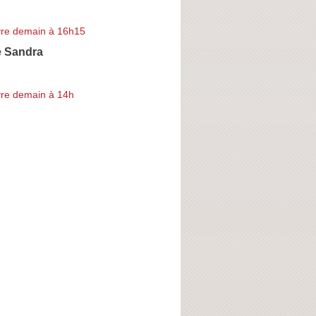
re demain à 16h15
e Sandra
re demain à 14h