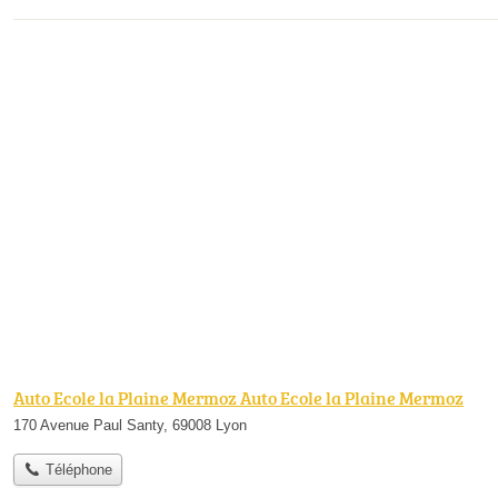
Auto Ecole la Plaine Mermoz Auto Ecole la Plaine Mermoz
170 Avenue Paul Santy, 69008 Lyon
Téléphone