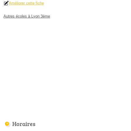
Améliorer cette fiche
Autres écoles à Lyon 3ème
Horaires