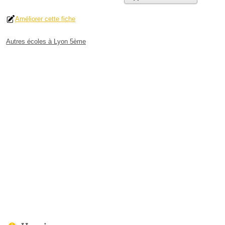
Améliorer cette fiche
Autres écoles à Lyon 5ème