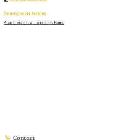
Renseigner les horaires
Autres écoles à Luxeuil-les-Bains
Contact