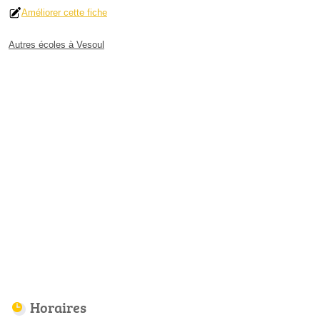
Améliorer cette fiche
Autres écoles à Vesoul
Horaires