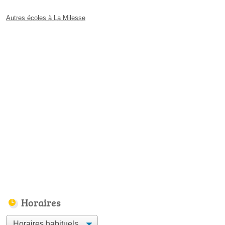
Autres écoles à La Milesse
Horaires