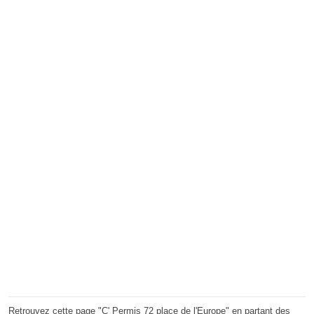
Retrouvez cette page "C' Permis 72 place de l'Europe" en partant des