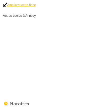
Améliorer cette fiche
Autres écoles à Annecy
Horaires