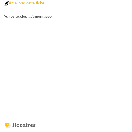
Améliorer cette fiche
Autres écoles à Annemasse
Horaires