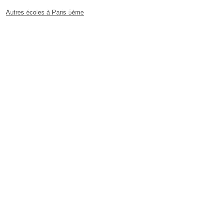
Autres écoles à Paris 5ème