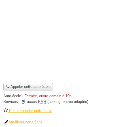
📞 Appeler cette auto-école
Auto-école
-
Fermée, ouvre demain à 10h
Services :
accès
PMR
(parking, entrée adaptée)
Recommander cette école
Améliorer cette fiche