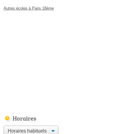
Autres écoles à Paris 18ème
Horaires